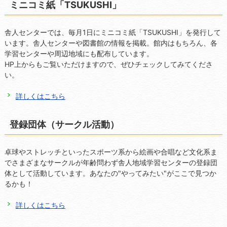
ミニコミ紙「TSUKUSHI」
舎人センターでは、毎月1日にミニコミ紙「TSUKUSHI」を発行して
います。舎人センターや図書館の情報を掲載。館内はもちろん、各
学習センターや周辺地域にも配布しています。
HP上からもご覧いただけますので、ぜひチェックしてみてくださ
い。
詳しくはこちら
登録団体（サークル活動）
卓球やストレッチといったスポーツ系から絵画や合唱など文化系ま
でさまざまなサークルが年齢問わず舎人地域学習センターの登録団
体として活動しています。あなたの"やってみたい"がここで見つか
るかも！
詳しくはこちら