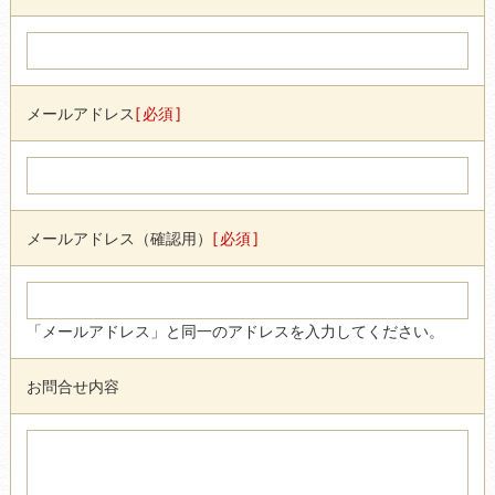
メールアドレス
必須
メールアドレス（確認用）
必須
「メールアドレス」と同一のアドレスを入力してください。
お問合せ内容