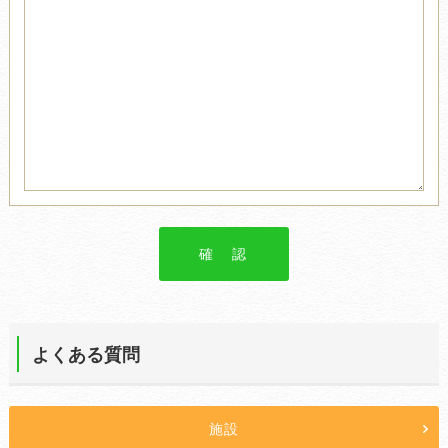
よくある質問
施設