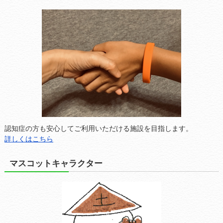
認知症の方も安心してご利用いただける施設を目指します。
詳しくはこちら
マスコットキャラクター