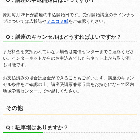
原則毎月26日が講座の申込開始日です。受付開始講座のラインナッ
プについては広報誌や
ミニコミ紙
をご確認ください。
Q：講座のキャンセルはどうすればよいですか？
まだ料金を支払われていない場合は開催センターまでご連絡くださ
い。インターネットからのお申込みでしたらネット上から取り消し
も可能です。
お支払済みの場合は返金ができることもございます。講座のキャン
セル条件をご確認の上、講座受講票兼領収書をお持ちになって区内
地域学習センターまでお越しください。
その他
Q：駐車場はありますか？