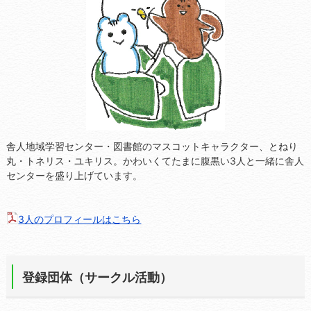
舎人地域学習センター・図書館のマスコットキャラクター、とねり
丸・トネリス・ユキリス。かわいくてたまに腹黒い3人と一緒に舎人
センターを盛り上げています。
3人のプロフィールはこちら
登録団体（サークル活動）