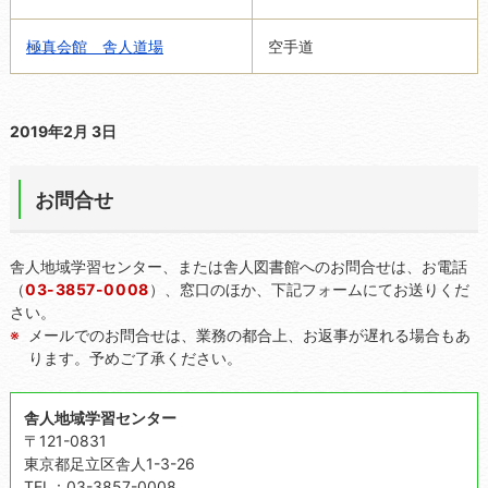
極真会館 舎人道場
空手道
2019年2月 3日
お問合せ
舎人地域学習センター、または舎人図書館へのお問合せは、お電話
（
03-3857-0008
）、窓口のほか、下記フォームにてお送りくだ
さい。
メールでのお問合せは、業務の都合上、お返事が遅れる場合もあ
ります。予めご了承ください。
舎人地域学習センター
〒121-0831
東京都足立区舎人1-3-26
TEL：03-3857-0008