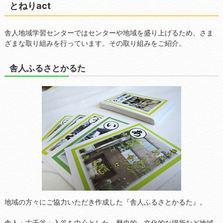
とねりact
舎人地域学習センターではセンターや地域を盛り上げるため、さま
ざまな取り組みを行っています。その取り組みをご紹介。
舎人ふるさとかるた
地域の方々にご協力いただき作成した『舎人ふるさとかるた』。
舎人・古千谷・入谷を中心とした、歴史的、文化的な場所など地域