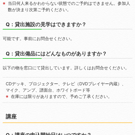
当日何人来るかわからない状態でのご予約はできません。参加人
数が決まり次第ご予約ください。
Q：貸出施設の見学はできますか？
可能です。事前にお問合せください。
Q：貸出備品にはどんなものがありますか？
以下の物を窓口にて貸出しています。詳しくはお問合せください。
CDデッキ、プロジェクター、テレビ（DVDプレイヤー内蔵）、
マイク、アンプ、譜面台、ホワイトボード等
在庫には限りがありますので、予めご了承ください。
講座
Q：講座の申込開始日はいつですか？