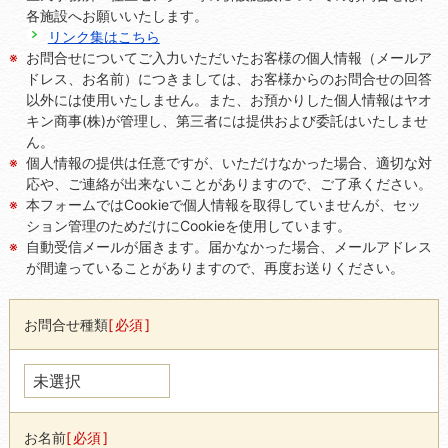
各施設へお願いいたします。
リンク集はこちら
お問合せについてご入力いただいたお客様の個人情報（メールア
ドレス、お名前）につきましては、お客様からのお問合せの回答
以外には使用いたしません。また、お預かりした個人情報はヤオ
キン商事(株)が管理し、第三者には提供および委託はいたしませ
ん。
個人情報の提供は任意ですが、いただけなかった場合、適切な対
応や、ご連絡が出来ないことがありますので、ご了承ください。
本フォームではCookieで個人情報を取得していませんが、セッ
ション管理のためだけにCookieを使用しています。
自動受信メールが届きます。届かなかった場合、メールアドレス
が間違っていることがありますので、再度お送りください。
お問合せ種類
必須
お名前
必須