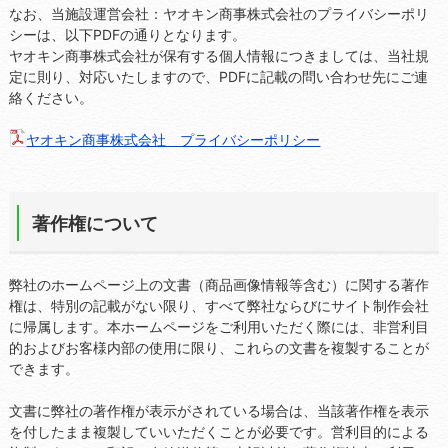
なお、当施設運営会社：ヤオキン商事株式会社のプライバシーポリ
シーは、以下PDFの通りとなります。
ヤオキン商事株式会社が保有する個人情報につきましては、当社規
定に則り、対応いたしますので、PDFに記載の問い合わせ先にご連
絡ください。
ヤオキン商事株式会社 プライバシーポリシー
著作権について
弊社のホームページ上の文書（商品画像情報等含む）に関する著作
権は、特別の記載がない限り、すべて弊社ならびにサイト制作会社
に帰属します。本ホームページをご利用いただく際には、非営利目
的およびお客様内部の使用に限り、これらの文書を複製することが
できます。
文書に弊社の著作権が表示がされている場合は、当該著作権を表示
を付したまま複製していいただくことが必要です。営利目的による