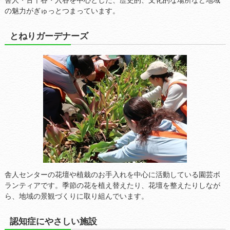
の魅力がぎゅっとつまっています。
とねりガーデナーズ
舎人センターの花壇や植栽のお手入れを中心に活動している園芸ボ
ランティアです。季節の花を植え替えたり、花壇を整えたりしなが
ら、地域の景観づくりに取り組んでいます。
認知症にやさしい施設