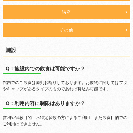
講座
その他
施設
Q：施設内での飲食は可能ですか？
館内でのご飲食は原則お断りしております。お飲物に関してはフタ
やキャップがあるタイプのものであれば持込み可能です。
Q：利用内容に制限はありますか？
営利や宗教目的、不特定多数の方によるご利用、また飲食目的での
ご利用はできません。