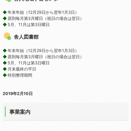
年末年始（12月29日から翌年1月3日）
原則毎月第3月曜日（祝日の場合は翌日）
5月、11月は第3日曜日
舎人図書館
年末年始（12月29日から翌年1月3日）
原則毎月第3月曜日（祝日の場合は翌日）
5月、11月は第3日曜日
月末最終の平日
特別整理期間
2019年2月10日
事業案内