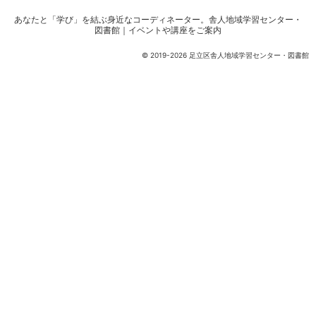
あなたと「学び」を結ぶ身近なコーディネーター。
舎人地域学習センター・
図書館｜イベントや講座をご案内
© 2019-2026 足立区舎人地域学習センター・図書館