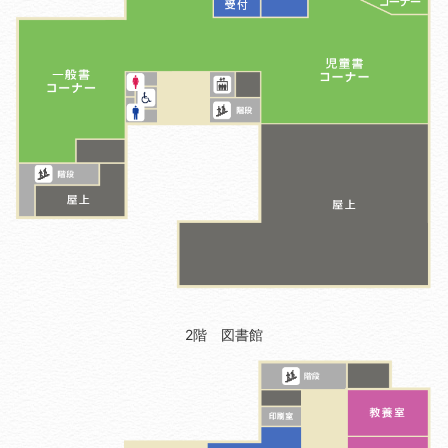
2階 図書館