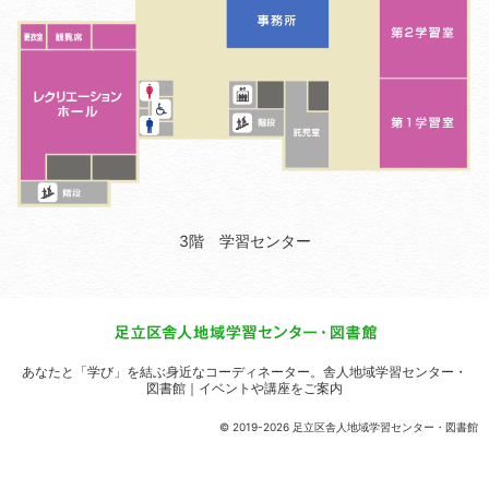
3階 学習センター
あなたと「学び」を結ぶ身近なコーディネーター。
舎人地域学習センター・
図書館｜イベントや講座をご案内
© 2019-2026 足立区舎人地域学習センター・図書館