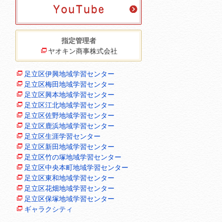
指定管理者
ヤオキン商事株式会社
足立区伊興地域学習センター
足立区梅田地域学習センター
足立区興本地域学習センター
足立区江北地域学習センター
足立区佐野地域学習センター
足立区鹿浜地域学習センター
足立区生涯学習センター
足立区新田地域学習センター
足立区竹の塚地域学習センター
足立区中央本町地域学習センター
足立区東和地域学習センター
足立区花畑地域学習センター
足立区保塚地域学習センター
ギャラクシティ