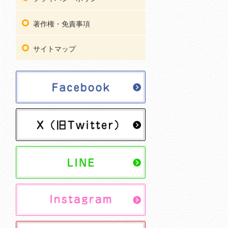
著作権・免責事項
サイトマップ