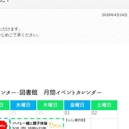
2026年4月24日
ただけます。
かじめご了承ください。