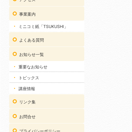
事業案内
ミニコミ紙「TSUKUSHI」
よくある質問
お知らせ一覧
重要なお知らせ
トピックス
講座情報
リンク集
お問合せ
プライバシーポリシー