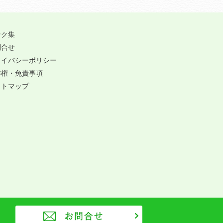
ンク集
問合せ
ライバシーポリシー
作権・免責事項
イトマップ
お問合せ