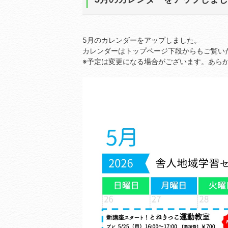
5月のカレンダーをアップしました。
カレンダーはトップページ下段からもご覧い
※予定は変更になる場合がございます。あら