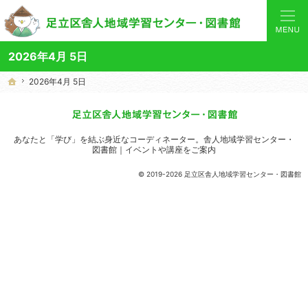
あなたと「学び」を結ぶ身近なコーディネーター。当サイトでは地域の講座や施設をご案内してい
舎人地域学習センターや図書館の総合案内サイト
2026年4月 5日
2026年4月 5日
2026年4月 5日
ホーム
ホーム
あなたと「学び」を結ぶ身近なコーディネーター。
舎人地域学習センター・
図書館｜イベントや講座をご案内
© 2019-2026 足立区舎人地域学習センター・図書館