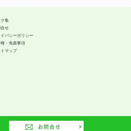
ンク集
問合せ
ライバシーポリシー
作権・免責事項
イトマップ
お問合せ