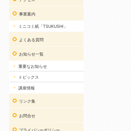
事業案内
ミニコミ紙「TSUKUSHI」
よくある質問
お知らせ一覧
重要なお知らせ
トピックス
講座情報
リンク集
お問合せ
プライバシーポリシー