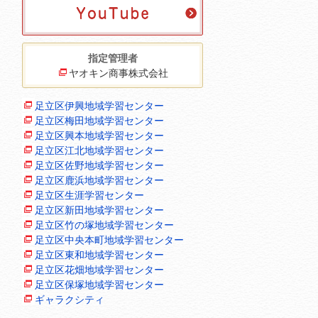
指定管理者
ヤオキン商事株式会社
足立区伊興地域学習センター
足立区梅田地域学習センター
足立区興本地域学習センター
足立区江北地域学習センター
足立区佐野地域学習センター
足立区鹿浜地域学習センター
足立区生涯学習センター
足立区新田地域学習センター
足立区竹の塚地域学習センター
足立区中央本町地域学習センター
足立区東和地域学習センター
足立区花畑地域学習センター
足立区保塚地域学習センター
ギャラクシティ