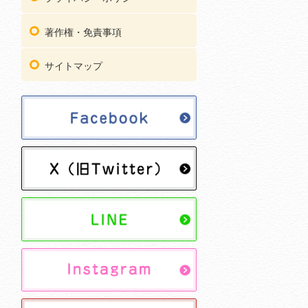
著作権・免責事項
サイトマップ