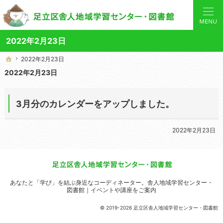
あなたと「学び」を結ぶ身近なコーディネーター。当サイトでは地域の講座や施設をご案内してい
舎人地域学習センターや図書館の総合案内サイト
2022年2月23日
2022年2月23日
2022年2月23日
ホーム
ホーム
2022年2月23日
3月分のカレンダーをアップしました。
2022年2月23日
あなたと「学び」を結ぶ身近なコーディネーター。
舎人地域学習センター・
図書館｜イベントや講座をご案内
© 2019-2026 足立区舎人地域学習センター・図書館